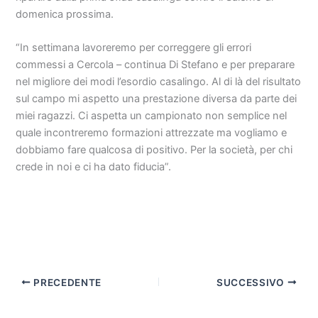
domenica prossima.
“In settimana lavoreremo per correggere gli errori
commessi a Cercola – continua Di Stefano e per preparare
nel migliore dei modi l’esordio casalingo. Al di là del risultato
sul campo mi aspetto una prestazione diversa da parte dei
miei ragazzi. Ci aspetta un campionato non semplice nel
quale incontreremo formazioni attrezzate ma vogliamo e
dobbiamo fare qualcosa di positivo. Per la società, per chi
crede in noi e ci ha dato fiducia”.
PRECEDENTE
SUCCESSIVO