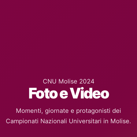
CNU Molise 2024
Foto e Video
Momenti, giornate e protagonisti dei
Campionati Nazionali Universitari in Molise.