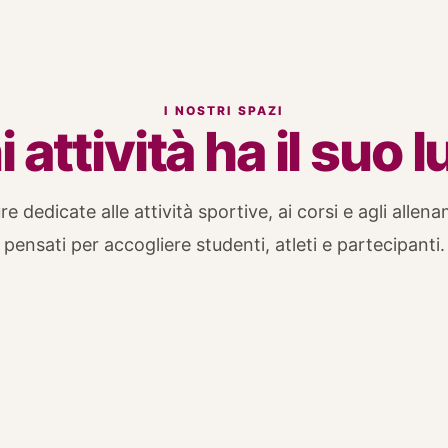
I NOSTRI SPAZI
 attività ha il suo 
e dedicate alle attività sportive, ai corsi e agli allenam
pensati per accogliere studenti, atleti e partecipanti.