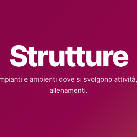
Strutture
impianti e ambienti dove si svolgono attività,
allenamenti.