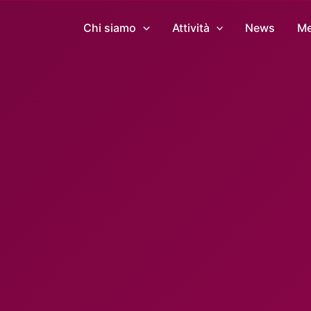
Chi siamo
Attività
News
Me