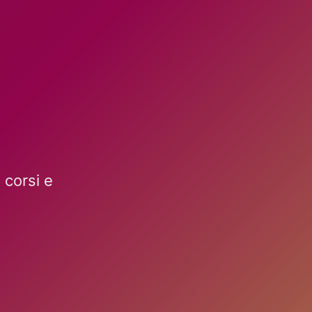
 corsi e