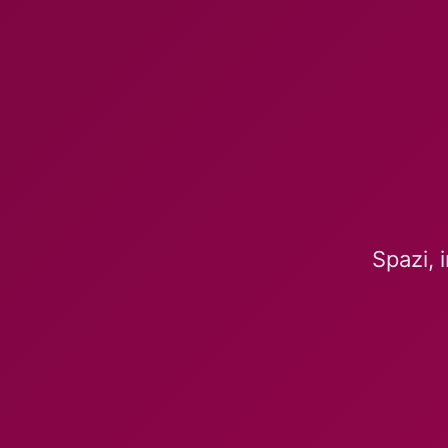
Spazi, 