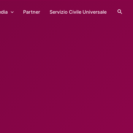
Cerca
dia
Partner
Servizio Civile Universale