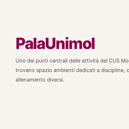
PalaUnimol
Uno dei punti centrali delle attività del CUS Mol
trovano spazio ambienti dedicati a discipline, 
allenamento diversi.