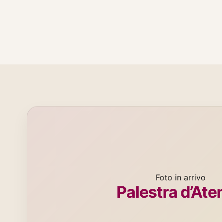
Foto in arrivo
Palestra d’Ate