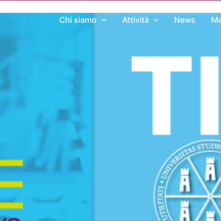
Chi siamo
Attività
News
Me