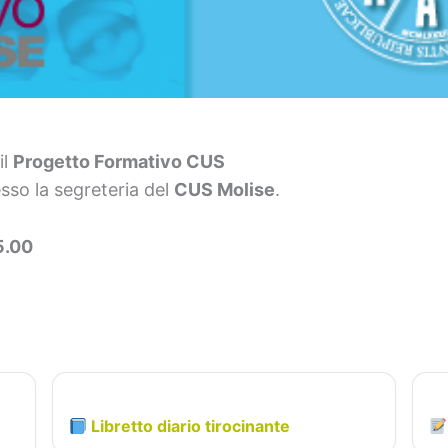
il
Progetto Formativo CUS
sso la segreteria del
CUS Molise
.
5.00
Libretto diario tirocinante