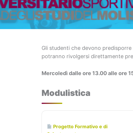
Gli studenti che devono predisporre 
potranno rivolgersi direttamente pre
Mercoledì dalle ore 13.00 alle ore 1
Modulistica
Progetto Formativo e di