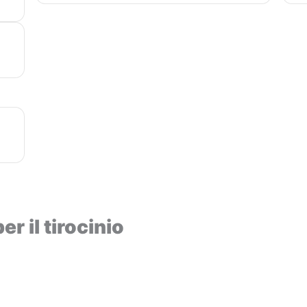
er il tirocinio