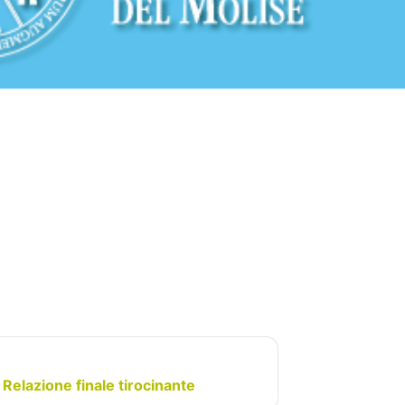
Relazione finale tirocinante