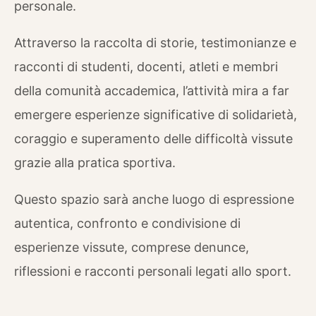
personale.
Attraverso la raccolta di storie, testimonianze e
racconti di studenti, docenti, atleti e membri
della comunità accademica, l’attività mira a far
emergere esperienze significative di solidarietà,
coraggio e superamento delle difficoltà vissute
grazie alla pratica sportiva.
Questo spazio sarà anche luogo di espressione
autentica, confronto e condivisione di
esperienze vissute, comprese denunce,
riflessioni e racconti personali legati allo sport.