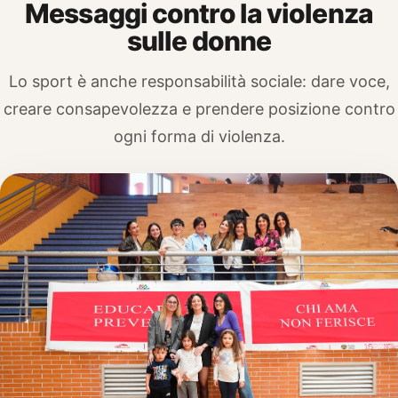
Messaggi contro la violenza
sulle donne
Lo sport è anche responsabilità sociale: dare voce,
creare consapevolezza e prendere posizione contro
ogni forma di violenza.