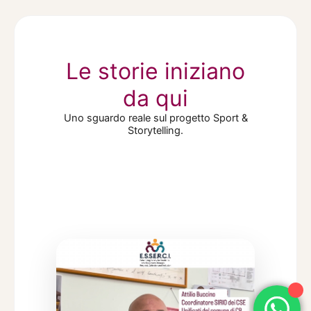
Le storie iniziano
da qui
Uno sguardo reale sul progetto Sport &
Storytelling.