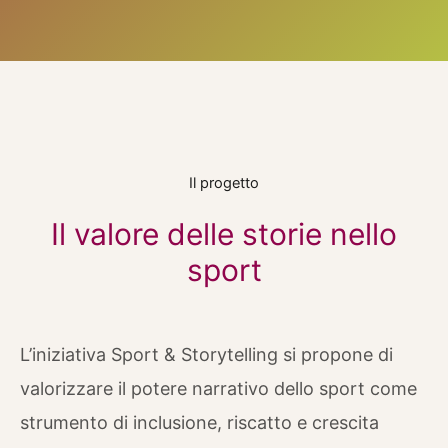
Il progetto
Il valore delle storie nello
sport
L’iniziativa Sport & Storytelling si propone di
valorizzare il potere narrativo dello sport come
strumento di inclusione, riscatto e crescita