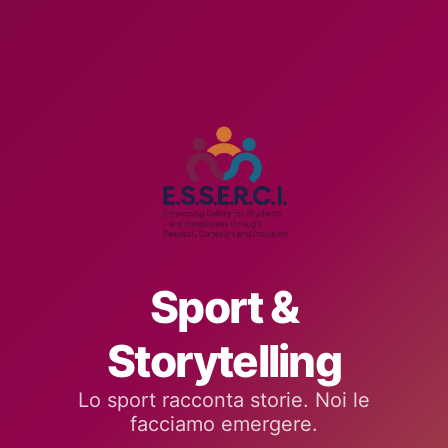
Sport &
Storytelling
Lo sport racconta storie. Noi le
facciamo emergere.