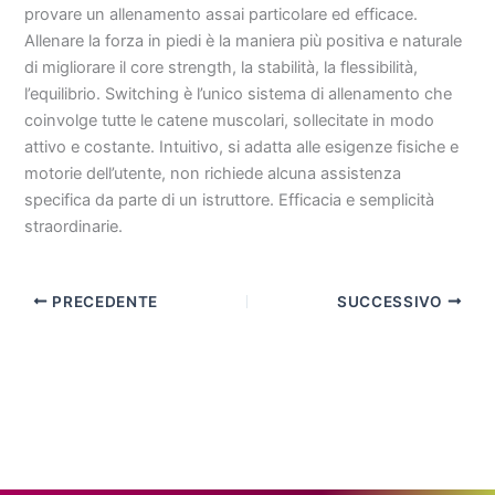
provare un allenamento assai particolare ed efficace.
Allenare la forza in piedi è la maniera più positiva e naturale
di migliorare il core strength, la stabilità, la flessibilità,
l’equilibrio. Switching è l’unico sistema di allenamento che
coinvolge tutte le catene muscolari, sollecitate in modo
attivo e costante. Intuitivo, si adatta alle esigenze fisiche e
motorie dell’utente, non richiede alcuna assistenza
specifica da parte di un istruttore. Efficacia e semplicità
straordinarie.
PRECEDENTE
SUCCESSIVO