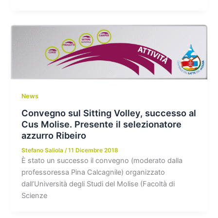
News
Convegno sul Sitting Volley, successo al
Cus Molise. Presente il selezionatore
azzurro Ribeiro
Stefano Saliola
/
11 Dicembre 2018
È stato un successo il convegno (moderato dalla
professoressa Pina Calcagnile) organizzato
dall’Università degli Studi del Molise (Facoltà di
Scienze