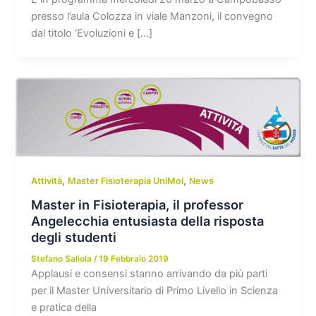
presso l’aula Colozza in viale Manzoni, il convegno
dal titolo ‘Evoluzioni e […]
,
,
Attività
Master Fisioterapia UniMol
News
Master in Fisioterapia, il professor
Angelecchia entusiasta della risposta
degli studenti
Stefano Saliola
/
19 Febbraio 2019
Applausi e consensi stanno arrivando da più parti
per il Master Universitario di Primo Livello in Scienza
e pratica della