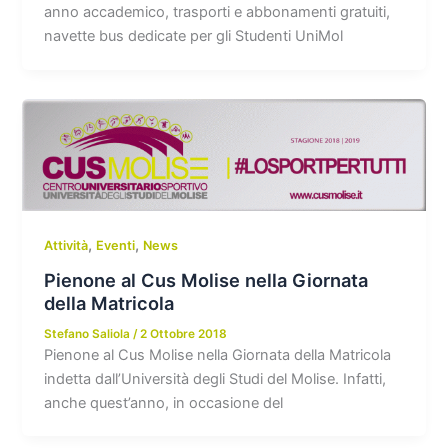
anno accademico, trasporti e abbonamenti gratuiti,
navette bus dedicate per gli Studenti UniMol
,
,
Attività
Eventi
News
Pienone al Cus Molise nella Giornata
della Matricola
Stefano Saliola
/
2 Ottobre 2018
Pienone al Cus Molise nella Giornata della Matricola
indetta dall’Università degli Studi del Molise. Infatti,
anche quest’anno, in occasione del