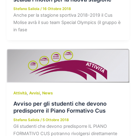
Stefano Saliola
/
16 Ottobre 2018
Anche per la stagione sportiva 2018-2019 il Cus
Molise avrà il suo team Special Olympics (il gruppo è
in fase
,
,
Attività
Avvisi
News
Avviso per gli studenti che devono
predisporre il Piano Formativo Cus
Stefano Saliola
/
5 Ottobre 2018
Gli studenti che devono predisporre IL PIANO
FORMATIVO CUS potranno rivolgersi direttamente