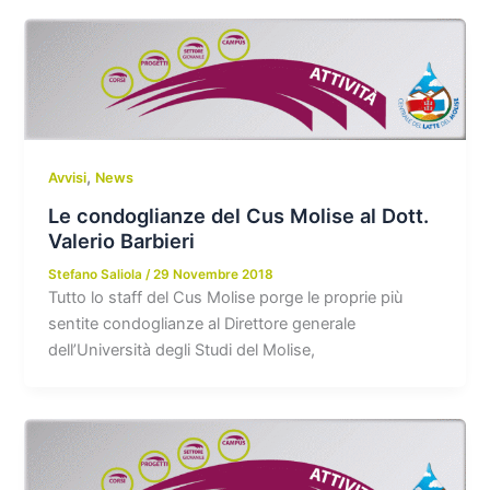
,
Avvisi
News
Le condoglianze del Cus Molise al Dott.
Valerio Barbieri
Stefano Saliola
/
29 Novembre 2018
Tutto lo staff del Cus Molise porge le proprie più
sentite condoglianze al Direttore generale
dell’Università degli Studi del Molise,