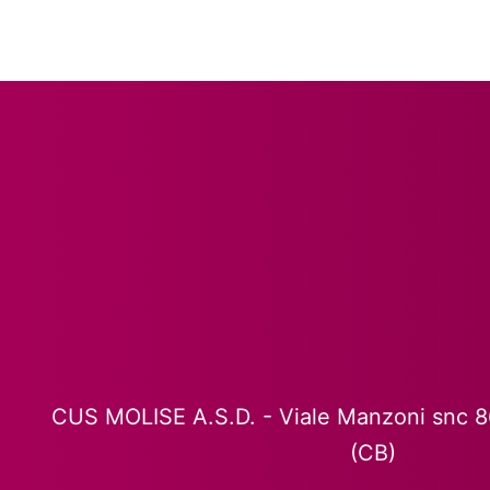
CUS MOLISE A.S.D. - Viale Manzoni snc 
(CB)