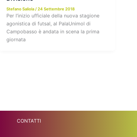
Stefano Saliola
/
24 Settembre 2018
Per l’inizio ufficiale della nuova stagione
agonistica di futsal, al PalaUnimol di
Campobasso è andata in scena la prima
giornata
CONTATTI