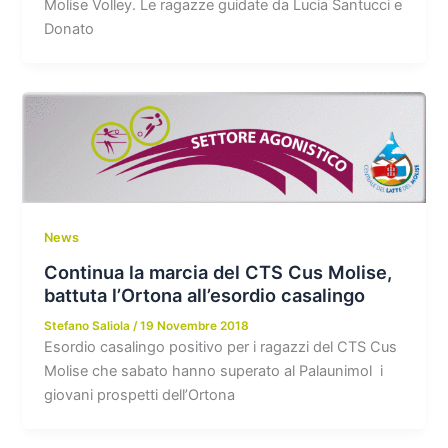
Molise Volley. Le ragazze guidate da Lucia Santucci e
Donato
News
Continua la marcia del CTS Cus Molise,
battuta l’Ortona all’esordio casalingo
Stefano Saliola
/
19 Novembre 2018
Esordio casalingo positivo per i ragazzi del CTS Cus
Molise che sabato hanno superato al Palaunimol i
giovani prospetti dell’Ortona