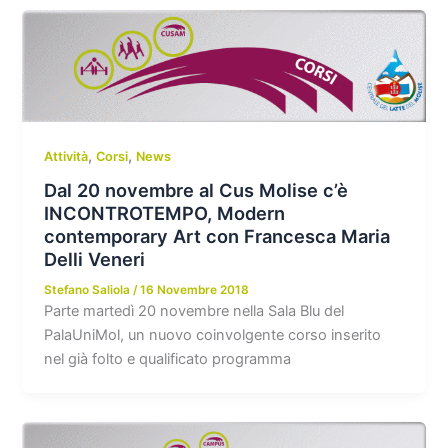
,
,
Attività
Corsi
News
Dal 20 novembre al Cus Molise c’è
INCONTROTEMPO, Modern
contemporary Art con Francesca Maria
Delli Veneri
Stefano Saliola
/
16 Novembre 2018
Parte martedì 20 novembre nella Sala Blu del
PalaUniMol, un nuovo coinvolgente corso inserito
nel già folto e qualificato programma