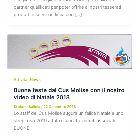
partner qualificati per poter offrire ai nostri tesserati
prodotti e servizi in linea con […]
,
Attività
News
Buone feste dal Cus Molise con il nostro
video di Natale 2018
Stefano Saliola
/
22 Dicembre 2018
Lo staff del Cus Molise augura un felice Natale e uno
strepitoso 2019 a tutti i suoi affezionati associati.
BUONE