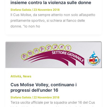
insieme contro la violenza sulle donne
Stefano Saliola
/
23 Novembre 2018
Il Cus Molise, da sempre attento non solo all’aspetto
prettamente sportivo, si schiera al fianco delle
donne. “Io non ho
,
Attività
News
Cus Molise Volley, continuano i
progressi dell’under 16
Stefano Saliola
/
22 Novembre 2018
Terza uscita ufficiale per la squadra under 16 del Cus