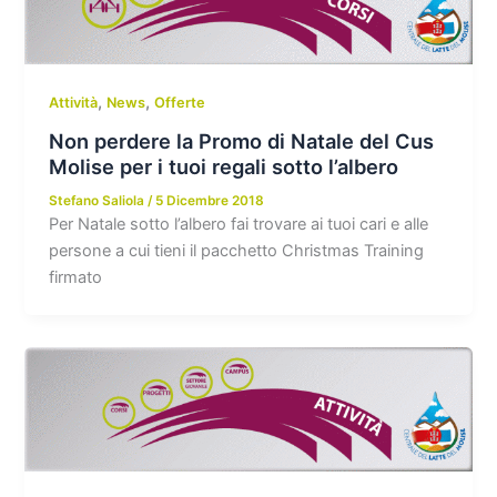
,
,
Attività
News
Offerte
Non perdere la Promo di Natale del Cus
Molise per i tuoi regali sotto l’albero
Stefano Saliola
/
5 Dicembre 2018
Per Natale sotto l’albero fai trovare ai tuoi cari e alle
persone a cui tieni il pacchetto Christmas Training
firmato