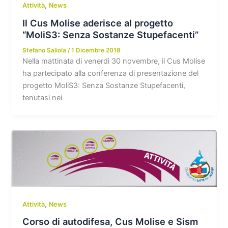
,
Attività
News
Il Cus Molise aderisce al progetto
“MoliS3: Senza Sostanze Stupefacenti”
Stefano Saliola
/
1 Dicembre 2018
Nella mattinata di venerdì 30 novembre, il Cus Molise
ha partecipato alla conferenza di presentazione del
progetto MoliS3: Senza Sostanze Stupefacenti,
tenutasi nei
,
Attività
News
Corso di autodifesa, Cus Molise e Sism