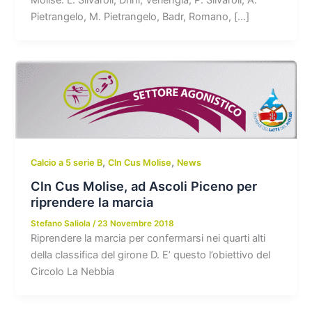
Pietrangelo, M. Pietrangelo, Badr, Romano, […]
,
,
Calcio a 5 serie B
Cln Cus Molise
News
Cln Cus Molise, ad Ascoli Piceno per
riprendere la marcia
Stefano Saliola
/
23 Novembre 2018
Riprendere la marcia per confermarsi nei quarti alti
della classifica del girone D. E’ questo l’obiettivo del
Circolo La Nebbia