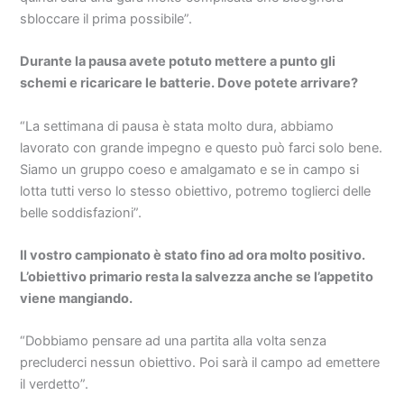
sbloccare il prima possibile”.
Durante la pausa avete potuto mettere a punto gli
schemi e ricaricare le batterie. Dove potete arrivare?
“La settimana di pausa è stata molto dura, abbiamo
lavorato con grande impegno e questo può farci solo bene.
Siamo un gruppo coeso e amalgamato e se in campo si
lotta tutti verso lo stesso obiettivo, potremo toglierci delle
belle soddisfazioni”.
Il vostro campionato è stato fino ad ora molto positivo.
L’obiettivo primario resta la salvezza anche se l’appetito
viene mangiando.
“Dobbiamo pensare ad una partita alla volta senza
precluderci nessun obiettivo. Poi sarà il campo ad emettere
il verdetto”.