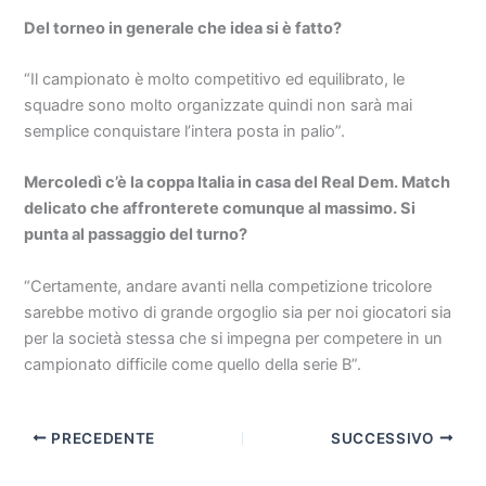
Del torneo in generale che idea si è fatto?
“Il campionato è molto competitivo ed equilibrato, le
squadre sono molto organizzate quindi non sarà mai
semplice conquistare l’intera posta in palio”.
Mercoledì c’è la coppa Italia in casa del Real Dem. Match
delicato che affronterete comunque al massimo. Si
punta al passaggio del turno?
“Certamente, andare avanti nella competizione tricolore
sarebbe motivo di grande orgoglio sia per noi giocatori sia
per la società stessa che si impegna per competere in un
campionato difficile come quello della serie B”.
PRECEDENTE
SUCCESSIVO