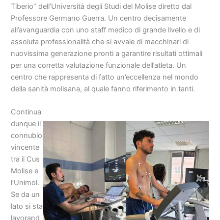
Tiberio” dell’Università degli Studi del Molise diretto dal
Professore Germano Guerra. Un centro decisamente
all’avanguardia con uno staff medico di grande livello e di
assoluta professionalità che si avvale di macchinari di
nuovissima generazione pronti a garantire risultati ottimali
per una corretta valutazione funzionale dell’atleta. Un
centro che rappresenta di fatto un’eccellenza nel mondo
della sanità molisana, al quale fanno riferimento in tanti.
Continua
dunque il
connubio
vincente
tra il Cus
Molise e
l’Unimol.
Se da un
lato si sta
lavorand