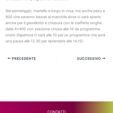
Nel pomeriggio, martello e lungo in rosa, ma anche peso e
800 che saranno bissati al maschile dove ci sarà spazio
anche per il giavellotto e chiusura con le staffette lunghe
della 4×400 con sessione chiusa alle 16 da programma
orario (l’apertura ci sarà alle 10 per un programma che avrà
una pausa alle 12.30 per riprendere alle 14.15).
PRECEDENTE
SUCCESSIVO
CONTATTI