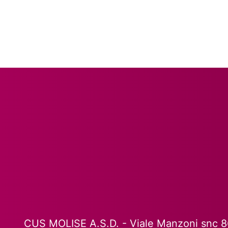
CUS MOLISE A.S.D. - Viale Manzoni snc 