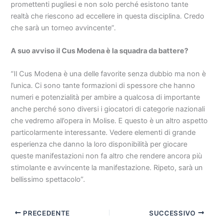
promettenti pugliesi e non solo perché esistono tante
realtà che riescono ad eccellere in questa disciplina. Credo
che sarà un torneo avvincente”.
A suo avviso il Cus Modena è la squadra da battere?
“Il Cus Modena è una delle favorite senza dubbio ma non è
l’unica. Ci sono tante formazioni di spessore che hanno
numeri e potenzialità per ambire a qualcosa di importante
anche perché sono diversi i giocatori di categorie nazionali
che vedremo all’opera in Molise. E questo è un altro aspetto
particolarmente interessante. Vedere elementi di grande
esperienza che danno la loro disponibilità per giocare
queste manifestazioni non fa altro che rendere ancora più
stimolante e avvincente la manifestazione. Ripeto, sarà un
bellissimo spettacolo”.
PRECEDENTE
SUCCESSIVO