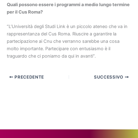
Quali possono essere i programmi a medio lungo termine
per il Cus Roma?
“L’Università degli Studi Link è un piccolo ateneo che va in
rappresentanza del Cus Roma. Riuscire a garantire la
partecipazione ai Cnu che verranno sarebbe una cosa
molto importante. Partecipare con entusiasmo è il
traguardo che ci poniamo da qui in avanti”.
PRECEDENTE
SUCCESSIVO