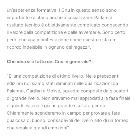
un’esperienza formativa. I Cnu in questo senso sono
importanti e aiutano anche a socializzare. Parlare di
risultato tecnico è obiettivamente complicato conoscendo
il valore della competizione e delle avversarie. Sono certo,
però, che una manifestazione come questa resta un
ricordo indelebile in ognuno dei ragazzi”.
Che idea si è fatto dei Cnu in generale?
“E’ una competizione di ottimo livello. Nelle precedenti
edizioni noi siamo stati eliminati nelle qualificazioni da
Palermo, Cagliari e Molise, squadre composte da giocatori
di grande livello. Non eravamo mai approdati alla fase finale
e quindi esserci è già un grande risultato per noi.
Chiaramente scenderemo in campo per provare a fare
qualcosa di buono, consapevoli del livello alto di un torneo
che regalerà grandi emozioni”.