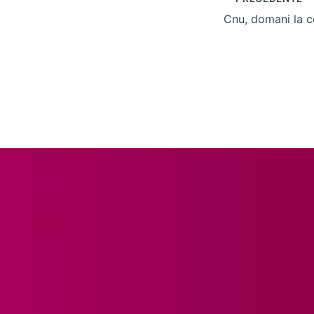
Cnu, domani la 