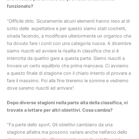
funzionato?
“Difficile dirlo. Sicuramente alcuni elementi hanno reso al di
sotto delle aspettative e per questo siamo stati costretti,
strada facendo, a modificare ulteriormente un organico che
ha dovuto fare i conti con una categoria nuova. A dicembre
siamo riusciti ad avviare la risalita in classifica che si è
interrotta da quattro gare a questa parte. Siamo riusciti a
trovare un certo equilibrio che prima mancava. Ci avviamo
a questo finale di stagione con il chiaro intento di provare a
fare il massimo. Poi alla fine tireremo le somme e vedremo
dove saremo riusciti ad arrivare”.
Dopo diverse stagioni nella parte alta della classifica, vi
trovate a lottare per altri obiettivi. Cosa cambia?
“Fa parte dello sport. Gli obiettivi cambiano da una
stagione all’altra ma possono variare anche nell’arco dello