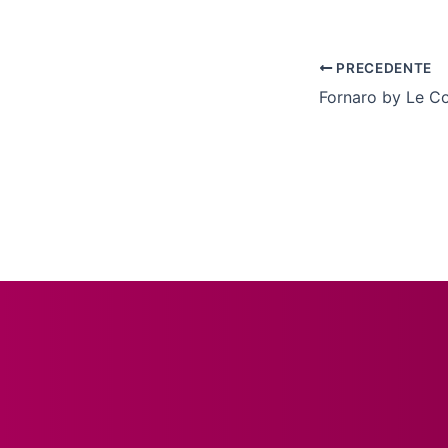
PRECEDENTE