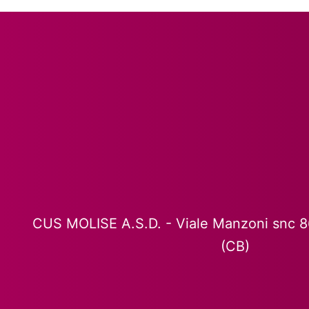
CUS MOLISE A.S.D. - Viale Manzoni snc 
(CB)