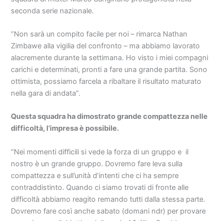
seconda serie nazionale.
“Non sarà un compito facile per noi – rimarca Nathan
Zimbawe alla vigilia del confronto – ma abbiamo lavorato
alacremente durante la settimana. Ho visto i miei compagni
carichi e determinati, pronti a fare una grande partita. Sono
ottimista, possiamo farcela a ribaltare il risultato maturato
nella gara di andata”.
Questa squadra ha dimostrato grande compattezza nelle
difficoltà, l’impresa è possibile.
“Nei momenti difficili si vede la forza di un gruppo e il
nostro è un grande gruppo. Dovremo fare leva sulla
compattezza e sull’unità d’intenti che ci ha sempre
contraddistinto. Quando ci siamo trovati di fronte alle
difficoltà abbiamo reagito remando tutti dalla stessa parte.
Dovremo fare così anche sabato (domani ndr) per provare