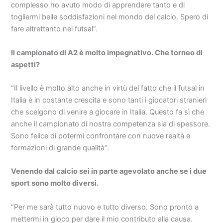
complesso ho avuto modo di apprendere tanto e di
togliermi belle soddisfazioni nel mondo del calcio. Spero di
fare altrettanto nel futsal”.
Il campionato di A2 è molto impegnativo. Che torneo di
aspetti?
“Il livello è molto alto anche in virtù del fatto che il futsal in
Italia è in costante crescita e sono tanti i giocatori stranieri
che scelgono di venire a giocare in Italia. Questo fa sì che
anche il campionato di nostra competenza sia di spessore.
Sono felice di potermi confrontare con nuove realtà e
formazioni di grande qualità”.
Venendo dal calcio sei in parte agevolato anche se i due
sport sono molto diversi.
“Per me sarà tutto nuovo e tutto diverso. Sono pronto a
mettermi in gioco per dare il mio contributo alla causa.