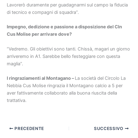
Lavorerò duramente per guadagnarmi sul campo la fiducia
di tecnico e compagni di squadra”.
Impegno, dedizione e passione a disposizione del Cln
Cus Molise per arrivare dove?
“Vedremo. Gli obiettivi sono tanti. Chissà, magari un giorno
arriveremo in A1. Sarebbe bello festeggiare con questa
maglia”.
I ringraziamenti al Montagano –
La società del Circolo La
Nebbia Cus Molise ringrazia il Montagano calcio a 5 per
aver fattivamente collaborato alla buona riuscita della
trattativa.
PRECEDENTE
SUCCESSIVO