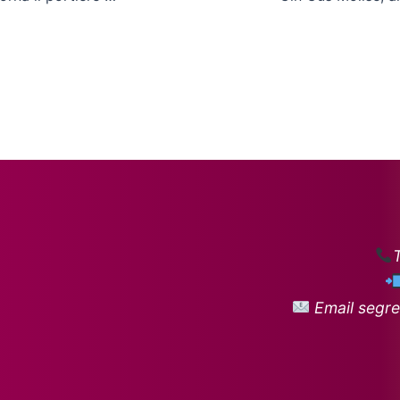
Email segre