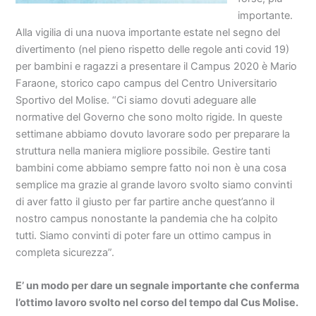
importante.
Alla vigilia di una nuova importante estate nel segno del
divertimento (nel pieno rispetto delle regole anti covid 19)
per bambini e ragazzi a presentare il Campus 2020 è Mario
Faraone, storico capo campus del Centro Universitario
Sportivo del Molise. “Ci siamo dovuti adeguare alle
normative del Governo che sono molto rigide. In queste
settimane abbiamo dovuto lavorare sodo per preparare la
struttura nella maniera migliore possibile. Gestire tanti
bambini come abbiamo sempre fatto noi non è una cosa
semplice ma grazie al grande lavoro svolto siamo convinti
di aver fatto il giusto per far partire anche quest’anno il
nostro campus nonostante la pandemia che ha colpito
tutti. Siamo convinti di poter fare un ottimo campus in
completa sicurezza”.
E’ un modo per dare un segnale importante che conferma
l’ottimo lavoro svolto nel corso del tempo dal Cus Molise.