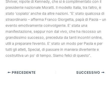
Shriver, nipote di Kennedy, che si è complimentato con il
presidente nazionale Moratti. Il modello Italia, tra l’altro, è
stato ‘copiato’ anche da altre nazioni. “E’ stato qualcosa di
straordinario – afferma Franco Giorgetta, papà di Paola – un
evento emotivamente coinvolgente. E’ stata una
manifestazione, seppur non dal vivo, che ha riscosso un
grandissimo successo, preceduta da tanti incontri online,
utili a preparare l’evento. E’ stato un modo per Paola e per
tutti gli atleti, Special, di passare in maniera divertente e
costruttiva un po’ di tempo. Siamo felici di questo”.
PRECEDENTE
SUCCESSIVO