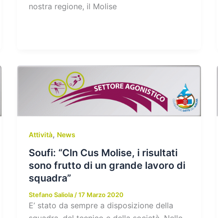
nostra regione, il Molise
,
Attività
News
Soufi: “Cln Cus Molise, i risultati
sono frutto di un grande lavoro di
squadra”
Stefano Saliola
/
17 Marzo 2020
E’ stato da sempre a disposizione della