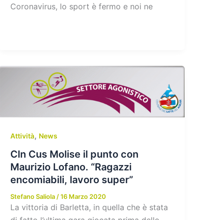
Coronavirus, lo sport è fermo e noi ne
,
Attività
News
Cln Cus Molise il punto con
Maurizio Lofano. “Ragazzi
encomiabili, lavoro super”
Stefano Saliola
/
16 Marzo 2020
La vittoria di Barletta, in quella che è stata