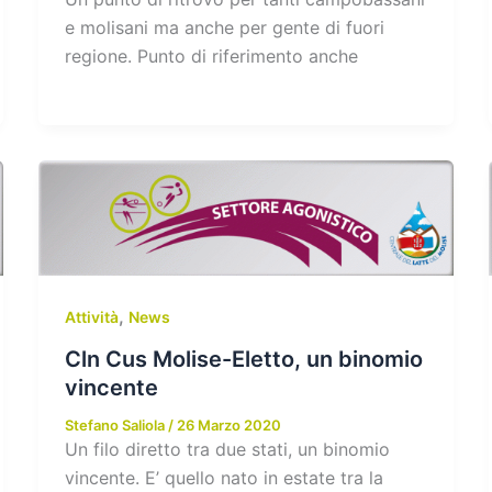
e molisani ma anche per gente di fuori
regione. Punto di riferimento anche
,
Attività
News
Cln Cus Molise-Eletto, un binomio
vincente
Stefano Saliola
/
26 Marzo 2020
Un filo diretto tra due stati, un binomio
vincente. E’ quello nato in estate tra la