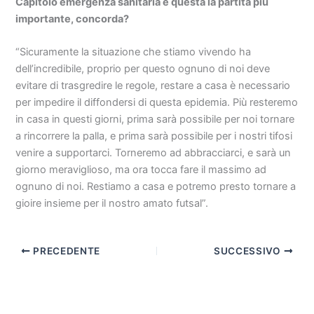
Capitolo emergenza sanitaria è questa la partita più
importante, concorda?
“Sicuramente la situazione che stiamo vivendo ha
dell’incredibile, proprio per questo ognuno di noi deve
evitare di trasgredire le regole, restare a casa è necessario
per impedire il diffondersi di questa epidemia. Più resteremo
in casa in questi giorni, prima sarà possibile per noi tornare
a rincorrere la palla, e prima sarà possibile per i nostri tifosi
venire a supportarci. Torneremo ad abbracciarci, e sarà un
giorno meraviglioso, ma ora tocca fare il massimo ad
ognuno di noi. Restiamo a casa e potremo presto tornare a
gioire insieme per il nostro amato futsal”.
PRECEDENTE
SUCCESSIVO