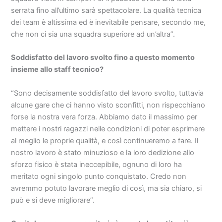
serrata fino all’ultimo sarà spettacolare. La qualità tecnica
dei team è altissima ed è inevitabile pensare, secondo me,
che non ci sia una squadra superiore ad un’altra”.
Soddisfatto del lavoro svolto fino a questo momento
insieme allo staff tecnico?
“Sono decisamente soddisfatto del lavoro svolto, tuttavia
alcune gare che ci hanno visto sconfitti, non rispecchiano
forse la nostra vera forza. Abbiamo dato il massimo per
mettere i nostri ragazzi nelle condizioni di poter esprimere
al meglio le proprie qualità, e così continueremo a fare. Il
nostro lavoro è stato minuzioso e la loro dedizione allo
sforzo fisico è stata ineccepibile, ognuno di loro ha
meritato ogni singolo punto conquistato. Credo non
avremmo potuto lavorare meglio di così, ma sia chiaro, si
può e si deve migliorare”.