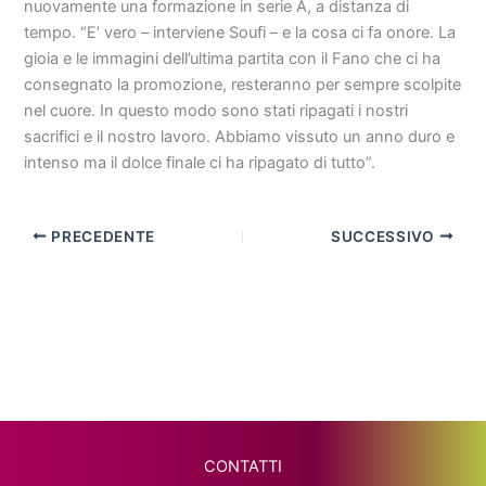
nuovamente una formazione in serie A, a distanza di
tempo. “E’ vero – interviene Soufi – e la cosa ci fa onore. La
gioia e le immagini dell’ultima partita con il Fano che ci ha
consegnato la promozione, resteranno per sempre scolpite
nel cuore. In questo modo sono stati ripagati i nostri
sacrifici e il nostro lavoro. Abbiamo vissuto un anno duro e
intenso ma il dolce finale ci ha ripagato di tutto”.
PRECEDENTE
SUCCESSIVO
CONTATTI