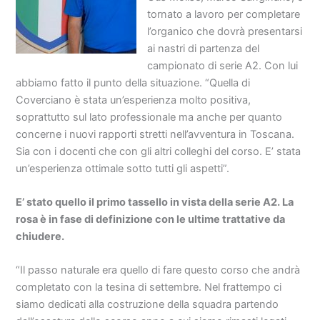
tornato a lavoro per completare
l’organico che dovrà presentarsi
ai nastri di partenza del
campionato di serie A2. Con lui
abbiamo fatto il punto della situazione. “Quella di
Coverciano è stata un’esperienza molto positiva,
soprattutto sul lato professionale ma anche per quanto
concerne i nuovi rapporti stretti nell’avventura in Toscana.
Sia con i docenti che con gli altri colleghi del corso. E’ stata
un’esperienza ottimale sotto tutti gli aspetti”.
E’ stato quello il primo tassello in vista della serie A2. La
rosa è in fase di definizione con le ultime trattative da
chiudere.
“Il passo naturale era quello di fare questo corso che andrà
completato con la tesina di settembre. Nel frattempo ci
siamo dedicati alla costruzione della squadra partendo