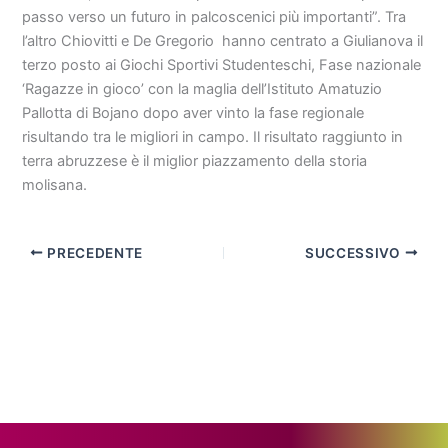
passo verso un futuro in palcoscenici più importanti”. Tra
l’altro Chiovitti e De Gregorio hanno centrato a Giulianova il
terzo posto ai Giochi Sportivi Studenteschi, Fase nazionale
‘Ragazze in gioco’ con la maglia dell’Istituto Amatuzio
Pallotta di Bojano dopo aver vinto la fase regionale
risultando tra le migliori in campo. Il risultato raggiunto in
terra abruzzese è il miglior piazzamento della storia
molisana.
PRECEDENTE
SUCCESSIVO