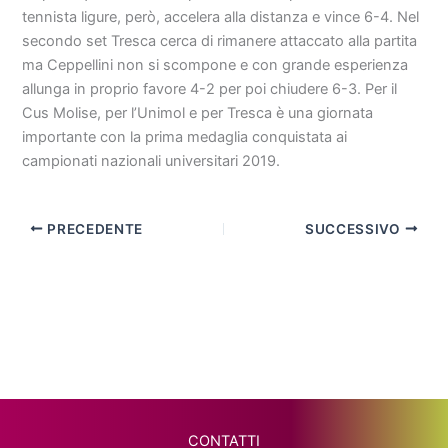
tennista ligure, però, accelera alla distanza e vince 6-4. Nel
secondo set Tresca cerca di rimanere attaccato alla partita
ma Ceppellini non si scompone e con grande esperienza
allunga in proprio favore 4-2 per poi chiudere 6-3. Per il
Cus Molise, per l’Unimol e per Tresca è una giornata
importante con la prima medaglia conquistata ai
campionati nazionali universitari 2019.
PRECEDENTE
SUCCESSIVO
CONTATTI