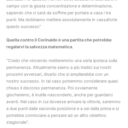
campo con la giusta concentrazione e determinazione,
sapendo che ci sarà da soffrire per portare a casa i tre
punti. Ma dobbiamo mettere assolutamente in cassaforte
questo successo”
Quella contro il Corinaldo è una partita che potrebbe
regalarvi la salvezza matematica.
“Credo che vincendo metteremmo una seria ipoteca sulla
permanenza. Attualmente siamo a più tredici sui nostri
prossimi avversari, divario che si amplierebbe con un
nostro successo. In tal caso potremmo considerare quasi
chiuso il discorso permanenza. Poi ovviamente
giocheremo, è inutile nasconderlo, anche per guardarci
avanti. Nel caso in cui dovesse arrivare la vittoria, saremmo
a due punti dalla seconda posizione e a sei dalla prima e si
potrebbe cominciare a pensare ad un altro obiettivo
stagionale”: