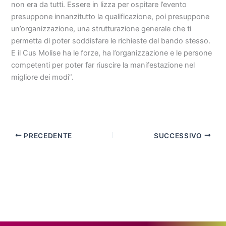
non era da tutti. Essere in lizza per ospitare l’evento
presuppone innanzitutto la qualificazione, poi presuppone
un’organizzazione, una strutturazione generale che ti
permetta di poter soddisfare le richieste del bando stesso.
E il Cus Molise ha le forze, ha l’organizzazione e le persone
competenti per poter far riuscire la manifestazione nel
migliore dei modi”.
PRECEDENTE
SUCCESSIVO