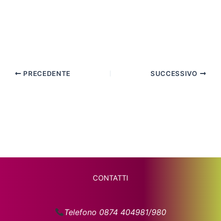
PRECEDENTE
SUCCESSIVO
CONTATTI
Telefono 0874 404981/980