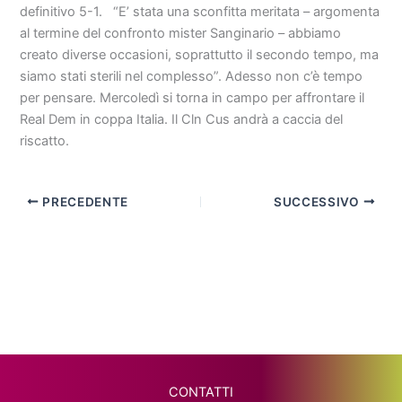
definitivo 5-1. “E’ stata una sconfitta meritata – argomenta
al termine del confronto mister Sanginario – abbiamo
creato diverse occasioni, soprattutto il secondo tempo, ma
siamo stati sterili nel complesso”. Adesso non c’è tempo
per pensare. Mercoledì si torna in campo per affrontare il
Real Dem in coppa Italia. Il Cln Cus andrà a caccia del
riscatto.
PRECEDENTE
SUCCESSIVO
CONTATTI