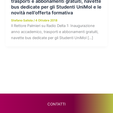
trasporti e abbonamenti gratuiti, navette
bus dedicate per gli Studenti UniMol e le
novità nell’offerta formativa
Stefano Saliola
/
4 Ottobre 2018
Il Rettore Palmieri su Radio Delta 1: Inaugurazione
anno accademico, trasporti e abbonamenti gratuiti,
navette bus dedicate per gli Studenti UniMol […]
CONTATTI