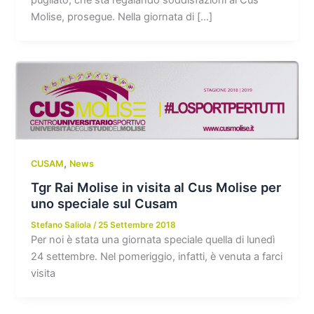
Molise, prosegue. Nella giornata di […]
,
CUSAM
News
Tgr Rai Molise in visita al Cus Molise per
uno speciale sul Cusam
Stefano Saliola
/
25 Settembre 2018
Per noi è stata una giornata speciale quella di lunedì
24 settembre. Nel pomeriggio, infatti, è venuta a farci
visita