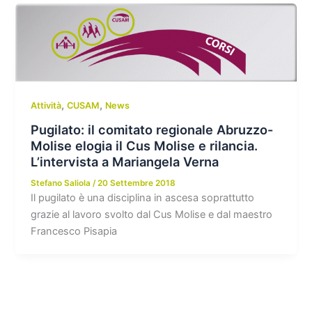
,
,
Attività
CUSAM
News
Pugilato: il comitato regionale Abruzzo-
Molise elogia il Cus Molise e rilancia.
L’intervista a Mariangela Verna
Stefano Saliola
/
20 Settembre 2018
Il pugilato è una disciplina in ascesa soprattutto
grazie al lavoro svolto dal Cus Molise e dal maestro
Francesco Pisapia