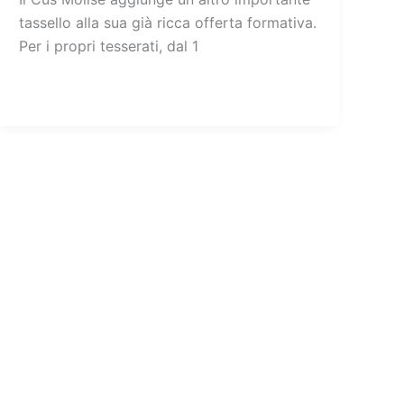
tassello alla sua già ricca offerta formativa.
Per i propri tesserati, dal 1