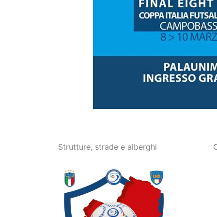
Strutture, strade e alberghi
C