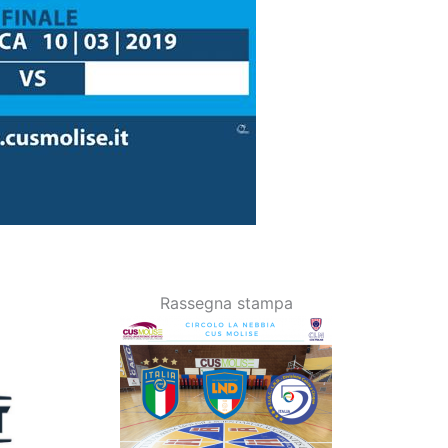
Rassegna stampa