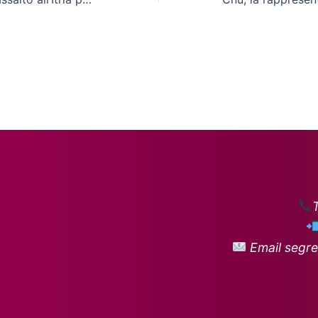
Email segre