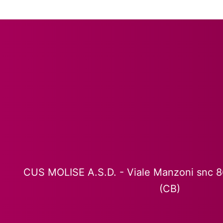
CUS MOLISE A.S.D. - Viale Manzoni snc 
(CB)