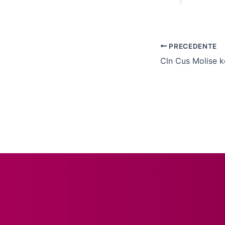
PRECEDENTE