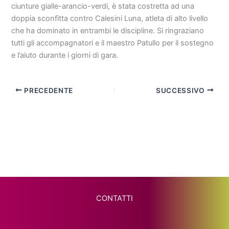
ciunture gialle-arancio-verdi, è stata costretta ad una
doppia sconfitta contro Calesini Luna, atleta di alto livello
che ha dominato in entrambi le discipline. Si ringraziano
tutti gli accompagnatori e il maestro Patullo per il sostegno
e l’aiuto durante i giorni di gara.
PRECEDENTE
SUCCESSIVO
CONTATTI