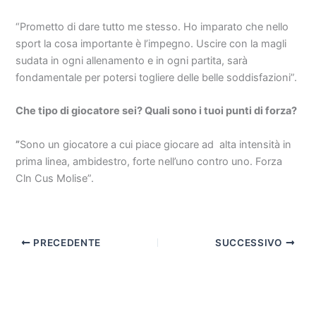
“Prometto di dare tutto me stesso. Ho imparato che nello
sport la cosa importante è l’impegno. Uscire con la magli
sudata in ogni allenamento e in ogni partita, sarà
fondamentale per potersi togliere delle belle soddisfazioni”.
Che tipo di giocatore sei? Quali sono i tuoi punti di forza?
”
Sono un giocatore a cui piace giocare ad alta intensità in
prima linea, ambidestro, forte nell’uno contro uno. Forza
Cln Cus Molise”.
PRECEDENTE
SUCCESSIVO