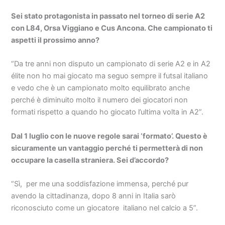
Sei stato protagonista in passato nel torneo di serie A2
con L84, Orsa Viggiano e Cus Ancona. Che campionato ti
aspetti il prossimo anno?
“Da tre anni non disputo un campionato di serie A2 e in A2
élite non ho mai giocato ma seguo sempre il futsal italiano
e vedo che è un campionato molto equilibrato anche
perché è diminuito molto il numero dei giocatori non
formati rispetto a quando ho giocato l’ultima volta in A2”.
Dal 1 luglio con le nuove regole sarai ‘formato’. Questo è
sicuramente un vantaggio perché ti permetterà di non
occupare la casella straniera. Sei d’accordo?
“Sì, per me una soddisfazione immensa, perché pur
avendo la cittadinanza, dopo 8 anni in Italia sarò
riconosciuto come un giocatore italiano nel calcio a 5”.