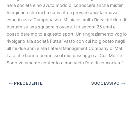
nella società e ho avuto modo di conoscere anche mister
Sanginario che mi ha convinto a provare questa nuova
esperienza a Campobasso. Mi piace molto l’idea del club di
puntare su una squadra giovane. Ho ancora 25 anni e
posso dare molto a questo sport. Un ringraziamento voglio
rivolgerlo alla società Futsal Vasto con cui ho giocato negli
ultimi due anni e alla Lateral Managment Company di Mati
Lara che hanno permesso il mio passaggio al Cus Molise
Sono veramente contento e non vedo l’ora di cominciare”.
PRECEDENTE
SUCCESSIVO