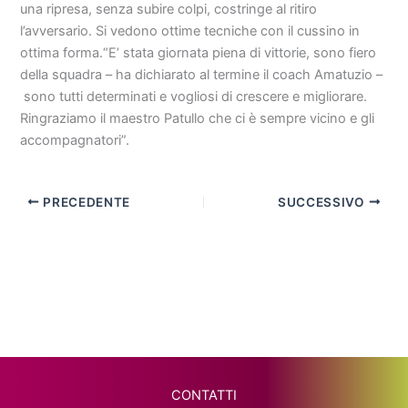
una ripresa, senza subire colpi, costringe al ritiro
l’avversario. Si vedono ottime tecniche con il cussino in
ottima forma.“E’ stata giornata piena di vittorie, sono fiero
della squadra – ha dichiarato al termine il coach Amatuzio –
sono tutti determinati e vogliosi di crescere e migliorare.
Ringraziamo il maestro Patullo che ci è sempre vicino e gli
accompagnatori”.
PRECEDENTE
SUCCESSIVO
CONTATTI