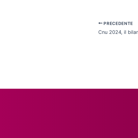
PRECEDENTE
Cnu 2024, il bila