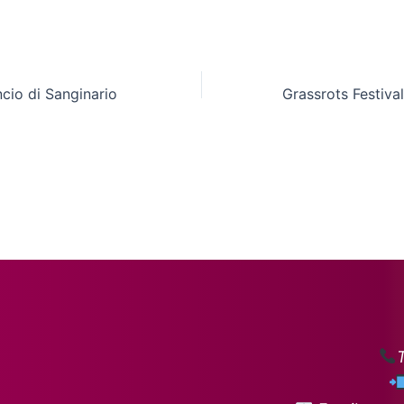
ncio di Sanginario