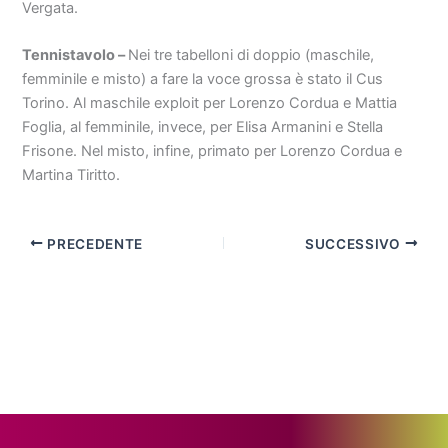
Vergata.
Tennistavolo –
Nei tre tabelloni di doppio (maschile,
femminile e misto) a fare la voce grossa è stato il Cus
Torino. Al maschile exploit per Lorenzo Cordua e Mattia
Foglia, al femminile, invece, per Elisa Armanini e Stella
Frisone. Nel misto, infine, primato per Lorenzo Cordua e
Martina Tiritto.
PRECEDENTE
SUCCESSIVO