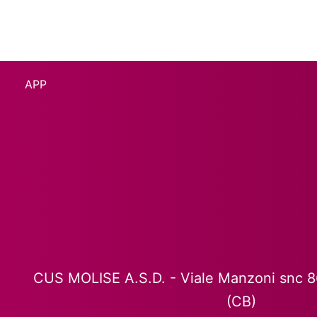
APP
CUS MOLISE A.S.D. - Viale Manzoni snc 
(CB)