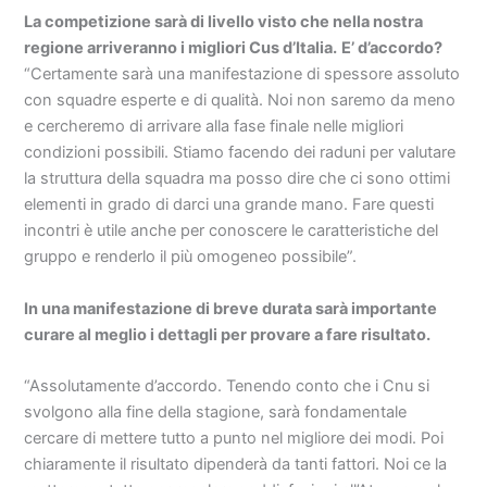
La competizione sarà di livello visto che nella nostra
regione arriveranno i migliori Cus d’Italia.
E’ d’accordo?
“Certamente sarà una manifestazione di spessore assoluto
con squadre esperte e di qualità. Noi non saremo da meno
e cercheremo di arrivare alla fase finale nelle migliori
condizioni possibili. Stiamo facendo dei raduni per valutare
la struttura della squadra ma posso dire che ci sono ottimi
elementi in grado di darci una grande mano. Fare questi
incontri è utile anche per conoscere le caratteristiche del
gruppo e renderlo il più omogeneo possibile”.
In una manifestazione di breve durata sarà importante
curare al meglio i dettagli per provare a fare risultato.
“Assolutamente d’accordo. Tenendo conto che i Cnu si
svolgono alla fine della stagione, sarà fondamentale
cercare di mettere tutto a punto nel migliore dei modi. Poi
chiaramente il risultato dipenderà da tanti fattori. Noi ce la